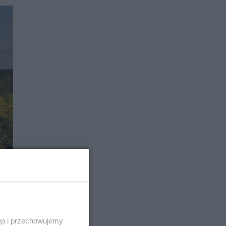
ęp i przechowujemy