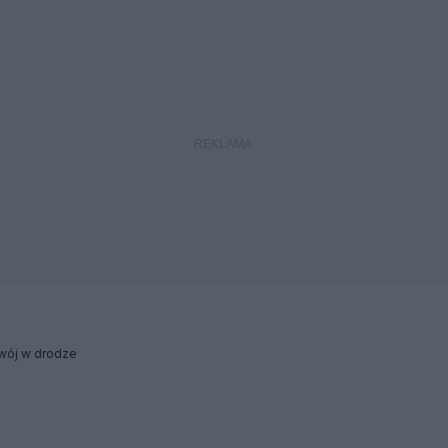
wój w drodze