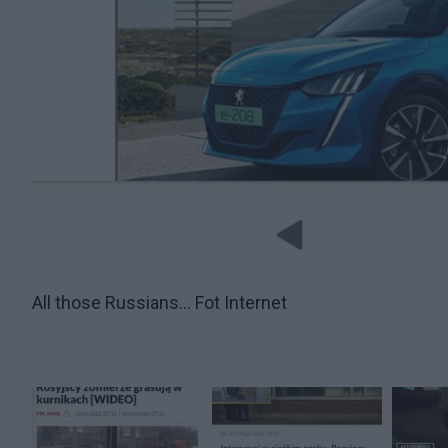
All those Russians... Fot Internet