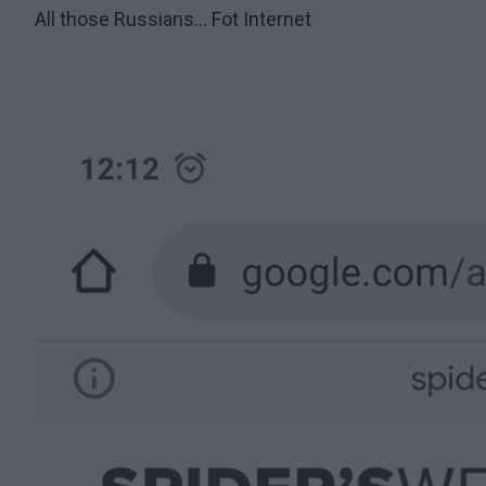
All those Russians... Fot Internet