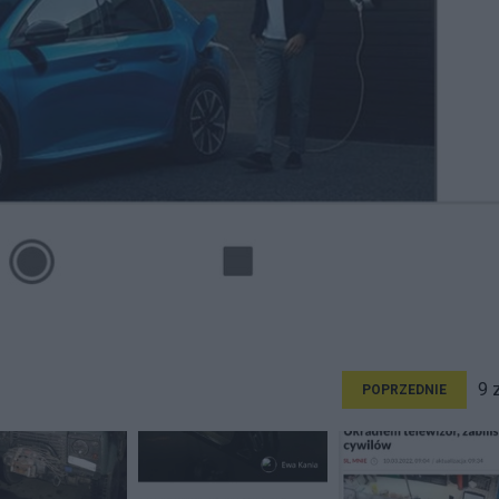
9 
POPRZEDNIE