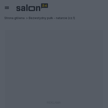
Strona główna
Bezwstydny pułk - natarcie (cz.1)