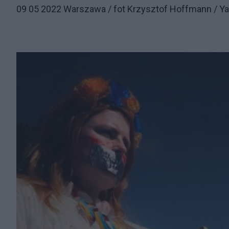
09 05 2022 Warszawa / fot Krzysztof Hoffmann / Ya