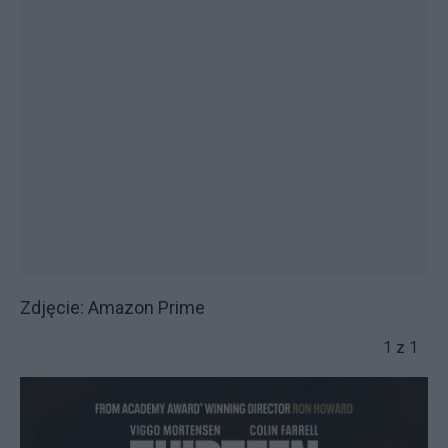
Zdjęcie: Amazon Prime
1 z 1