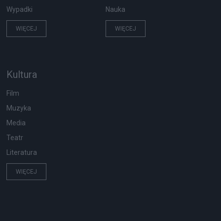
Wypadki
Nauka
WIĘCEJ
WIĘCEJ
Kultura
Film
Muzyka
Media
Teatr
Literatura
WIĘCEJ