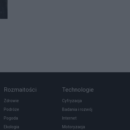
Rozmaitości
Technologie
Zdrowie
Cyfryzacja
Podróże
Badania i rozwój
Pogoda
Internet
Ekologia
Motoryzacja