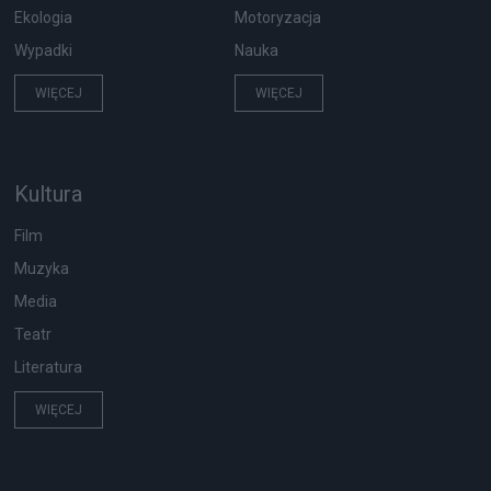
Ekologia
Motoryzacja
Wypadki
Nauka
WIĘCEJ
WIĘCEJ
Kultura
Film
Muzyka
Media
Teatr
Literatura
WIĘCEJ