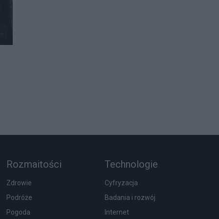
Rozmaitości
Technologie
Zdrowie
Cyfryzacja
Podróże
Badania i rozwój
Pogoda
Internet