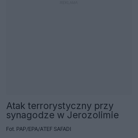
Atak terrorystyczny przy
synagodze w Jerozolimie
Fot. PAP/EPA/ATEF SAFADI