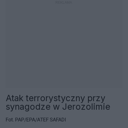
Atak terrorystyczny przy
synagodze w Jerozolimie
Fot. PAP/EPA/ATEF SAFADI