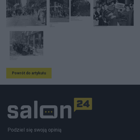
Powrót do artykułu
Podziel się swoją opinią