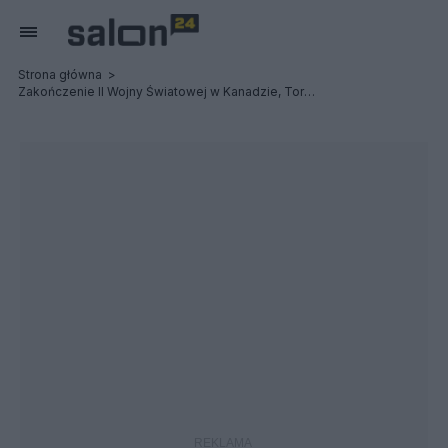
Strona główna
Zakończenie II Wojny Światowej w Kanadzie, Toronto zdjęcia