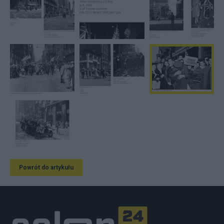
Powrót do artykułu