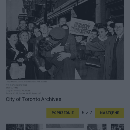
City of Toronto Archives
6 z 7
POPRZEDNIE
NASTĘPNE