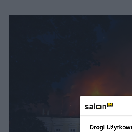
Drogi Użytkow