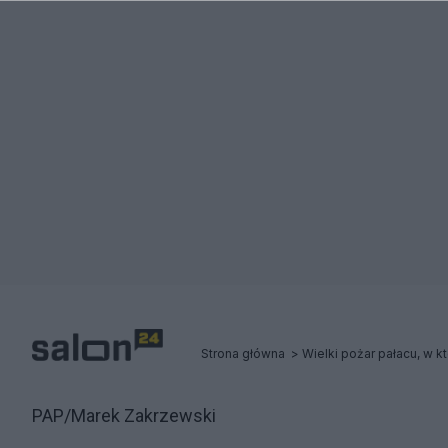
Strona główna
PAP/Marek Zakrzewski