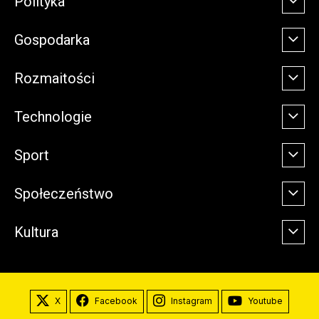
Polityka
Gospodarka
Rozmaitości
Technologie
Sport
Społeczeństwo
Kultura
X
Facebook
Instagram
Youtube