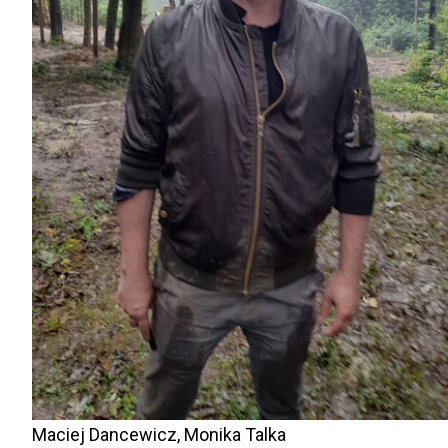
Maciej Dancewicz, Monika Talka