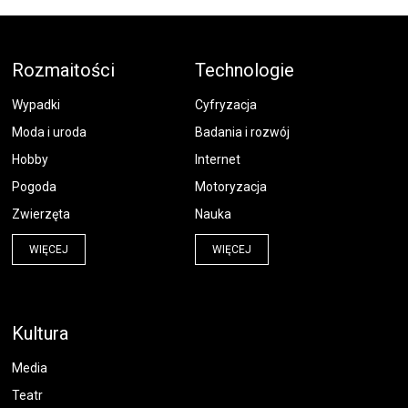
Rozmaitości
Technologie
Wypadki
Cyfryzacja
Moda i uroda
Badania i rozwój
Hobby
Internet
Pogoda
Motoryzacja
Zwierzęta
Nauka
WIĘCEJ
WIĘCEJ
Kultura
Media
Teatr