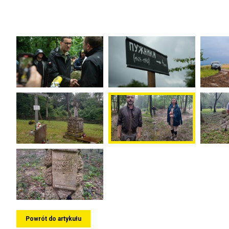
Powrót do artykułu