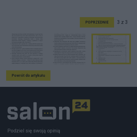
3 z 3
POPRZEDNIE
Powrót do artykułu
Podziel się swoją opinią