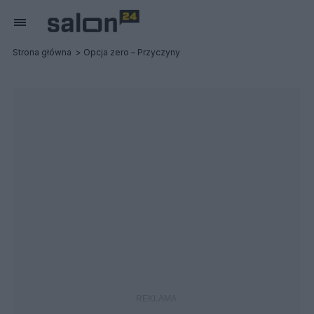
Strona główna
Opcja zero – Przyczyny