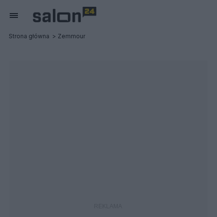
Strona główna
Zemmour