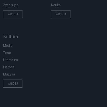
Zwierzęta
Nauka
WIĘCEJ
WIĘCEJ
Kultura
Media
Teatr
Literatura
Historia
Muzyka
WIĘCEJ