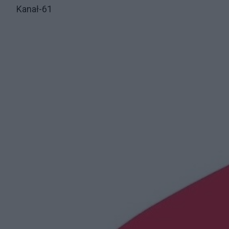
Kanał-61