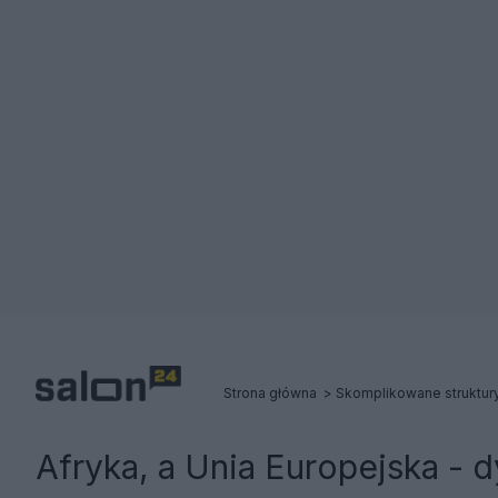
Strona główna
Afryka, a Unia Europejska - 