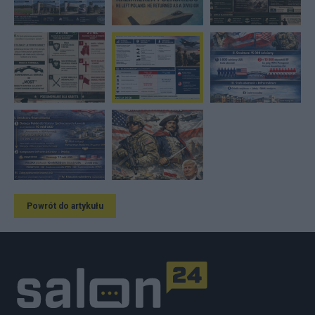
Powrót do artykułu