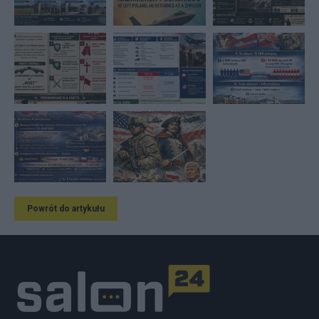
Powrót do artykułu