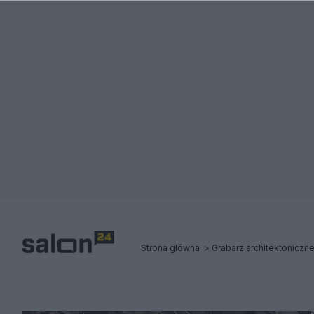
Strona główna