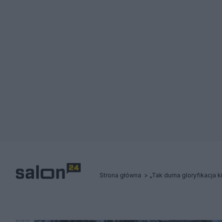
Strona główna