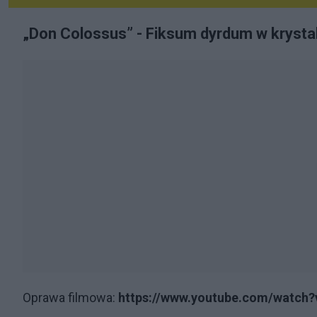
„Don Colossus” - Fiksum dyrdum w krystal
Oprawa filmowa:
https://www.youtube.com/watch