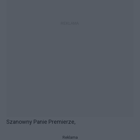
Szanowny Panie Premierze,
Reklama