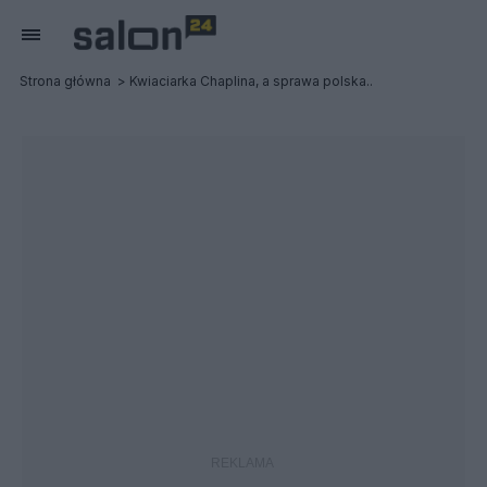
Strona główna
Kwiaciarka Chaplina, a sprawa polska..