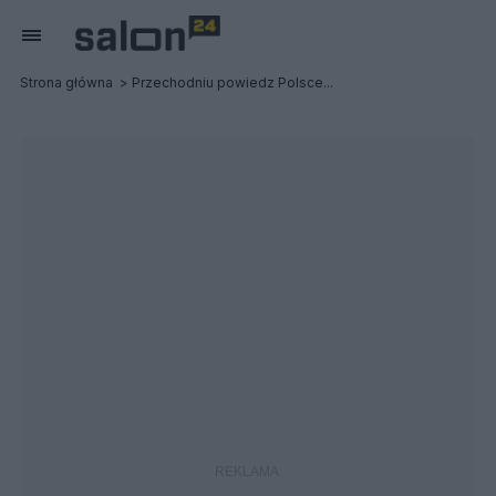
Strona główna
Przechodniu powiedz Polsce...