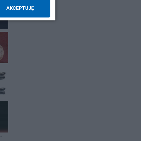
AKCEPTUJĘ