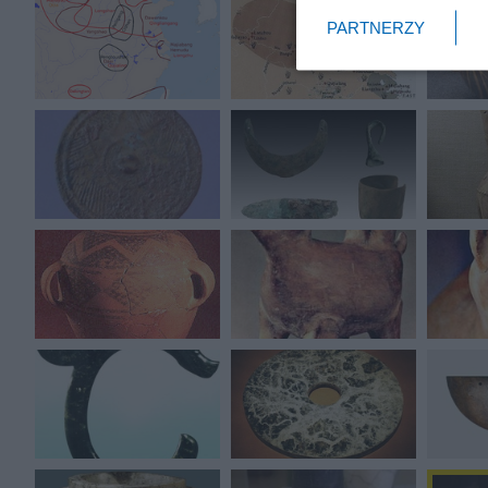
PARTNERZY