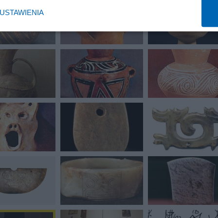
USTAWIENIA