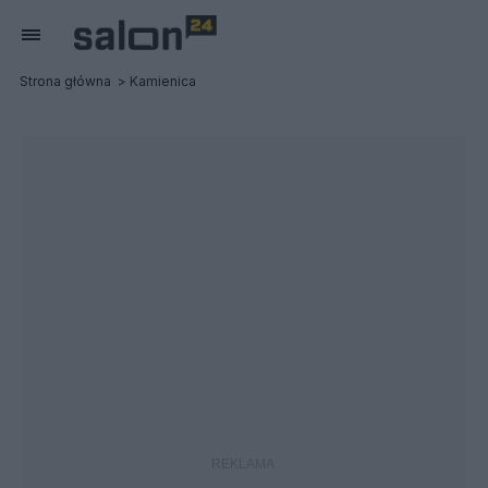
Strona główna
Kamienica