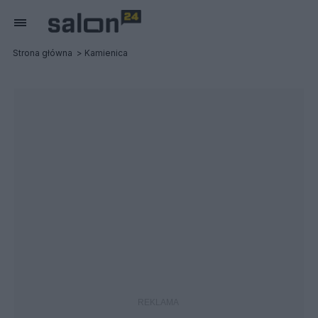
Strona główna
Kamienica