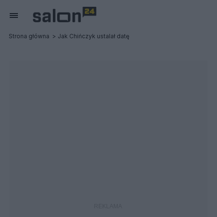
Strona główna
Jak Chińczyk ustalał datę