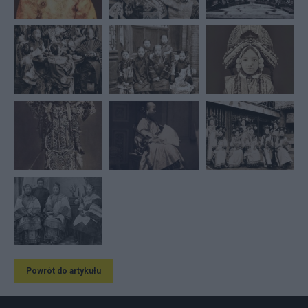
Powrót do artykułu