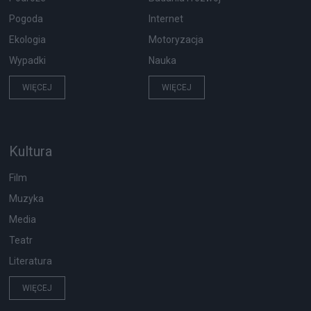
Pogoda
Internet
Ekologia
Motoryzacja
Wypadki
Nauka
WIĘCEJ
WIĘCEJ
Kultura
Film
Muzyka
Media
Teatr
Literatura
WIĘCEJ