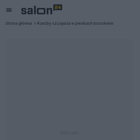
Strona główna
Rzeźby szczęścia w pestkach brzoskwini