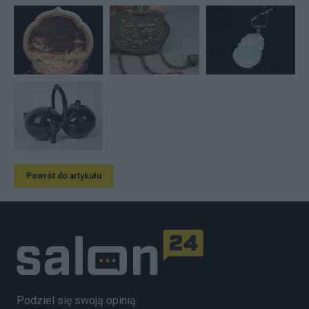
Powrót do artykułu
Podziel się swoją opinią