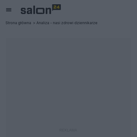
Strona główna
Analiza - nasi zdrowi dziennikarze