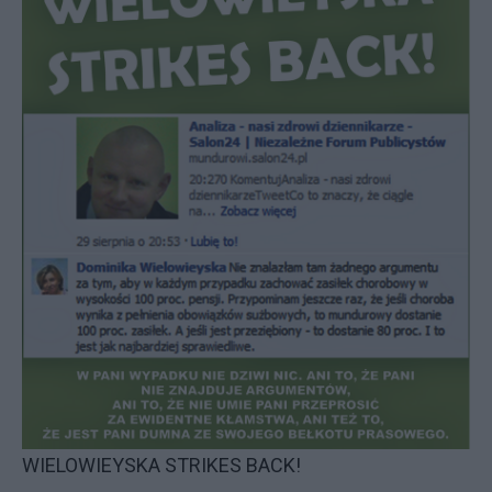
WIELOWIEYSKA STRIKES BACK!