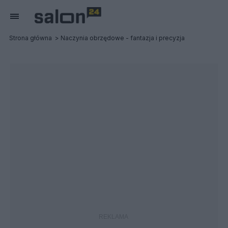
Strona główna
Naczynia obrzędowe - fantazja i precyzja