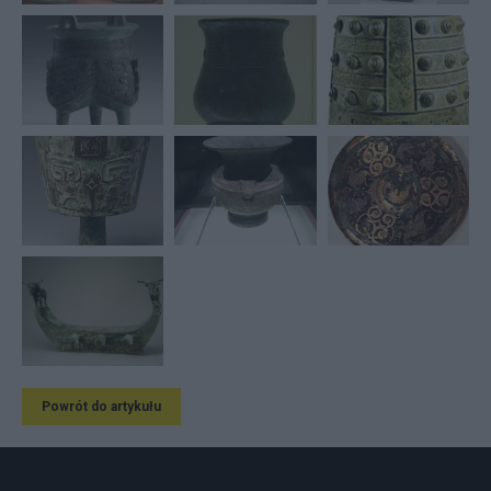
Powrót do artykułu