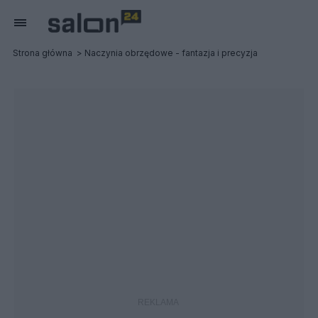
Strona główna
Naczynia obrzędowe - fantazja i precyzja