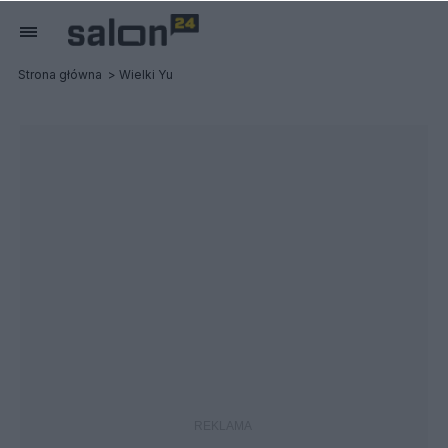
Strona główna
Wielki Yu