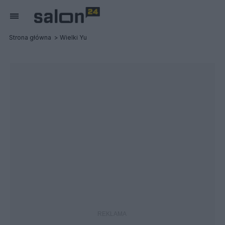
Strona główna
Wielki Yu