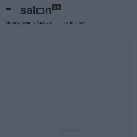
Strona główna
Shuai Jiao - chińskie zapasy