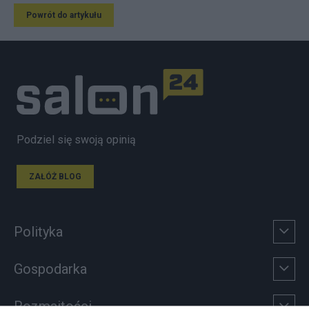
Powrót do artykułu
Podziel się swoją opinią
ZAŁÓŻ BLOG
Polityka
Gospodarka
Rozmaitości