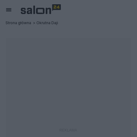
Strona główna
Okrutna Daji