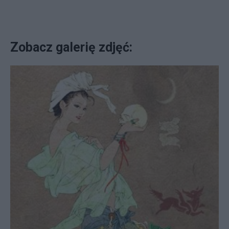
Zobacz galerię zdjęć: