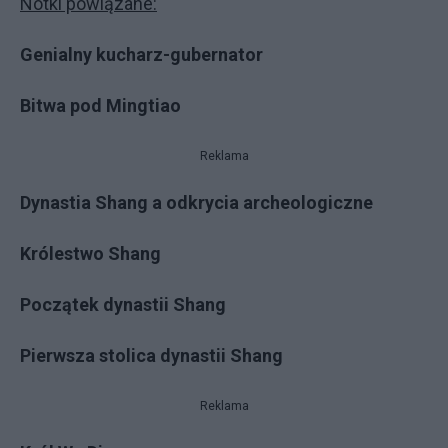
Notki powiązane:
Genialny kucharz-gubernator
Bitwa pod Mingtiao
Reklama
Dynastia Shang a odkrycia archeologiczne
Królestwo Shang
Początek dynastii Shang
Pierwsza stolica dynastii Shang
Reklama