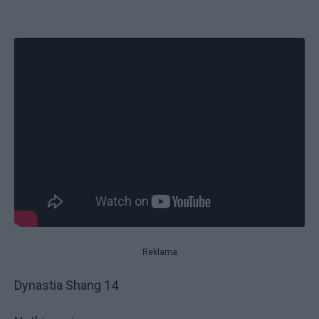
Reklama
Dynastia Shang 14