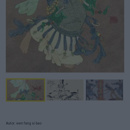
Autor: wen fang si bao