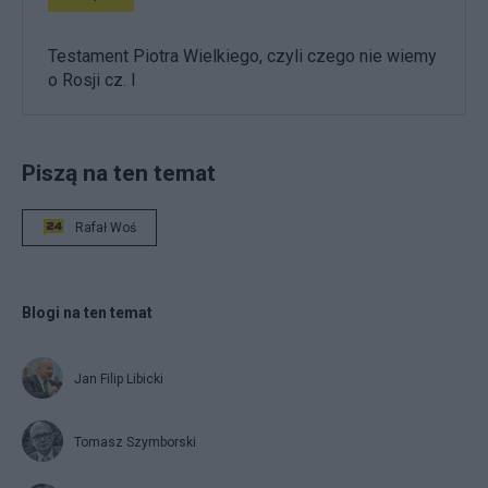
Testament Piotra Wielkiego, czyli czego nie wiemy
o Rosji cz. I
Piszą na ten temat
Rafał Woś
Blogi na ten temat
Jan Filip Libicki
Tomasz Szymborski