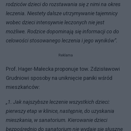
rodziców dzieci do rozstawania się z nimi na okres
leczenia. Niestety dalsze utrzymywanie tajemnicy
wobec dzieci intensywnie leczonych nie jest
możliwe. Rodzice dopominają się informacji co do
celowości stosowanego leczenia i jego wyników”.
Reklama
Prof. Hager-Małecka proponuje tow. Zdzisławowi
Grudniowi sposoby na uniknięcie paniki wśród
mieszkańców:
„1. Jak najszybsze leczenie wszystkich dzieci:
pierwszy etap w klinice, następnie, do uzyskania
mieszkania, w sanatorium. Kierowanie dzieci
bezpośrednio do sanatorium nie wydaje się słuszne