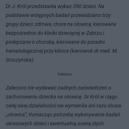
Dr J. Król przedstawiła wykaz 390 dzieci. Na
podstawie wstępnych badań przewidziano trzy
grupy dzieci: zdrowe, chore na ołowicę, kierowane
bezpośrednio do kliniki dziecięcej w Zabrzu i
podejrzane o chorobę, kierowane do poradni
hematologicznej przy klinice (kierownik dr med. M.
Sroczyńska).
Reklama
Zalecono nie wydawać żadnych zaświadczeń o
zachorowaniu dziecka na ołowicę. Dr Król w ciągu
całej swej działalności nie wymieniła ani razu słowa
„ołowica”, tłumacząc potrzebę wykonywania badań
okresowych dzieci i ewentualną ocenę złych