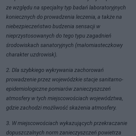
ze względu na specjalny typ badań laboratoryjnych
koniecznych do prowadzenia leczenia, a także na
niebezpieczeństwo budzenia sensacji w
nieprzystosowanych do tego typu zagadnień
środowiskach sanatoryjnych (małomiasteczkowy
charakter uzdrowisk).
2. Dla szybkiego wykrywania zachorowań
prowadzenie przez wojewódzkie stacje sanitarno-
epidemiologiczne pomiarów zanieczyszczeń
atmosfery w tych miejscowościach województwa,
gdzie zachodzi możliwość skażenia atmosfery.
3. W miejscowościach wykazujących przekraczanie
dopuszczalnych norm zanieczyszczeń powietrza