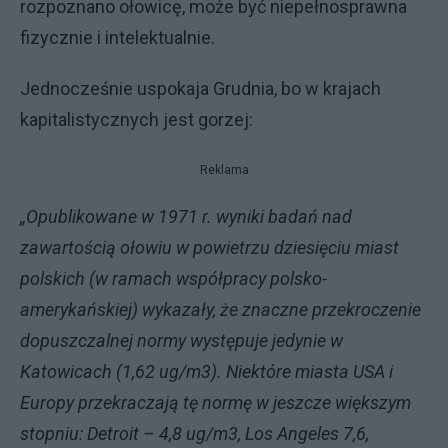
rozpoznano ołowicę, może być niepełnosprawna
fizycznie i intelektualnie.
Jednocześnie uspokaja Grudnia, bo w krajach
kapitalistycznych jest gorzej:
Reklama
„Opublikowane w 1971 r. wyniki badań nad
zawartością ołowiu w powietrzu dziesięciu miast
polskich (w ramach współpracy polsko-
amerykańskiej) wykazały, że znaczne przekroczenie
dopuszczalnej normy występuje jedynie w
Katowicach (1,62 ug/m3). Niektóre miasta USA i
Europy przekraczają tę normę w jeszcze większym
stopniu: Detroit – 4,8 ug/m3, Los Angeles 7,6,