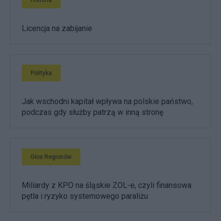
Licencja na zabijanie
Polityka
Jak wschodni kapitał wpływa na polskie państwo,
podczas gdy służby patrzą w inną stronę
Głos Regionów
Miliardy z KPO na śląskie ZOL-e, czyli finansowa
pętla i ryzyko systemowego paraliżu