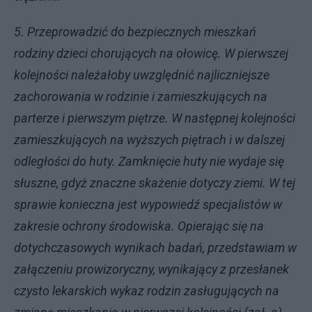
5. Przeprowadzić do bezpiecznych mieszkań
rodziny dzieci chorujących na ołowicę. W pierwszej
kolejności należałoby uwzględnić najliczniejsze
zachorowania w rodzinie i zamieszkujących na
parterze i pierwszym piętrze. W następnej kolejności
zamieszkujących na wyższych piętrach i w dalszej
odległości do huty. Zamknięcie huty nie wydaje się
słuszne, gdyż znaczne skażenie dotyczy ziemi. W tej
sprawie konieczna jest wypowiedź specjalistów w
zakresie ochrony środowiska.
Opierając się na
dotychczasowych wynikach badań, przedstawiam w
załączeniu prowizoryczny, wynikający z przesłanek
czysto lekarskich wykaz rodzin zasługujących na