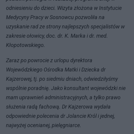
odniesieniu do dzieci. Wizyta złożona w Instytucie
Medycyny Pracy w Sosnowcu pozwoliła na
uzyskanie rad ze strony najlepszych specjalistów w
zakresie ołowicy, doc. dr. K. Marka i dr. med.
Kłopotowskiego.
Zaraz po powrocie z urlopu dyrektora
Wojewódzkiego Ośrodka Matki i Dziecka dr
Kajzerowej, tj. po siedmiu dniach, odwiedziłyśmy
wspólnie poradnię. Jako konsultant wojewódzki nie
mam uprawnień administracyjnych, a tylko prawo
służenia radą fachową. Dr Kajzerowa wydała
odpowiednie polecenia dr Jolancie Król i jednej,
najwyżej ocenianej, pielęgniarce.