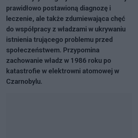
prawidłowo postawioną diagnozę i
leczenie, ale także zdumiewająca chęć
do współpracy z władzami w ukrywaniu
istnienia trującego problemu przed
społeczeństwem. Przypomina
zachowanie władz w 1986 roku po
katastrofie w elektrowni atomowej w
Czarnobylu.