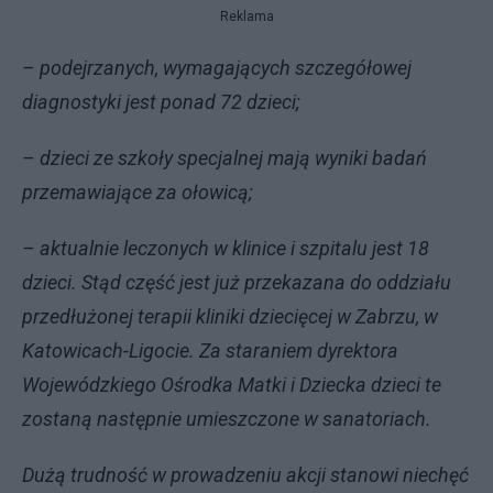
Reklama
– podejrzanych, wymagających szczegółowej
diagnostyki jest ponad 72 dzieci;
– dzieci ze szkoły specjalnej mają wyniki badań
przemawiające za ołowicą;
– aktualnie leczonych w klinice i szpitalu jest 18
dzieci. Stąd część jest już przekazana do oddziału
przedłużonej terapii kliniki dziecięcej w Zabrzu, w
Katowicach-Ligocie. Za staraniem dyrektora
Wojewódzkiego Ośrodka Matki i Dziecka dzieci te
zostaną następnie umieszczone w sanatoriach.
Dużą trudność w prowadzeniu akcji stanowi niechęć