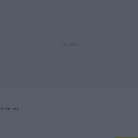
materiału