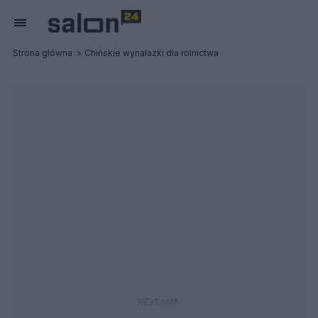
Strona główna
Chińskie wynalazki dla rolnictwa