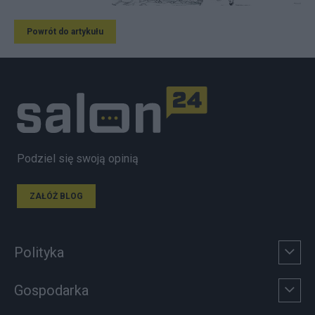
Powrót do artykułu
Podziel się swoją opinią
ZAŁÓŻ BLOG
Polityka
Gospodarka