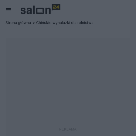
Strona główna
Chińskie wynalazki dla rolnictwa