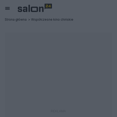
Strona główna
Współczesne kino chińskie