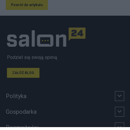
Powrót do artykułu
Podziel się swoją opinią
ZAŁÓŻ BLOG
Polityka
Gospodarka
Rozmaitości