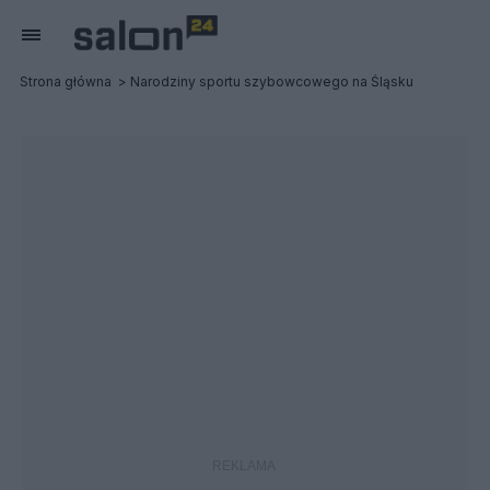
Strona główna
Narodziny sportu szybowcowego na Śląsku